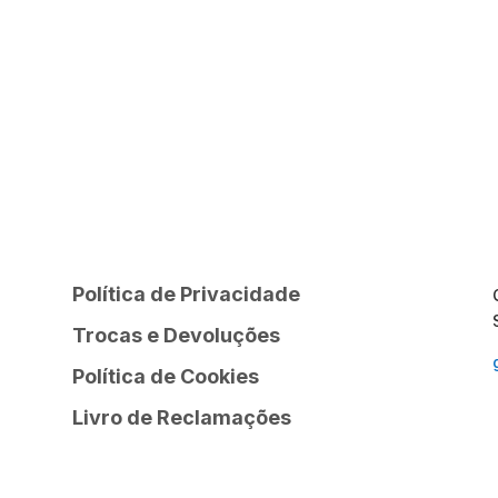
Política de Privacidade
Trocas e Devoluções
Política de Cookies
Livro de Reclamações