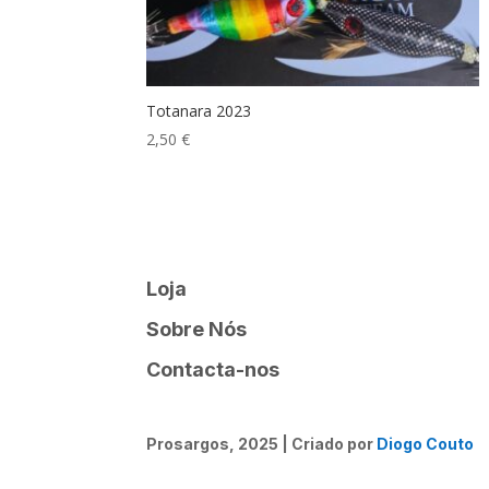
Totanara 2023
2,50
€
Loja
Sobre Nós
Contacta-nos
Prosargos, 2025 | Criado por
Diogo Couto