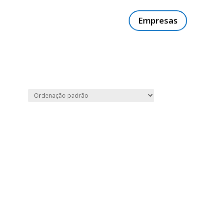
Empresas