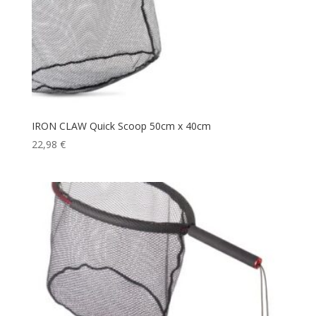
IRON CLAW Quick Scoop 50cm x 40cm
22,98
€