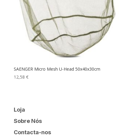
SAENGER Micro Mesh U-Head 50x40x30cm
12,58
€
Loja
Sobre Nós
Contacta-nos