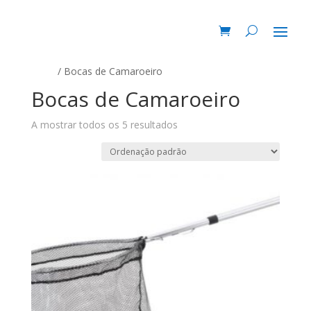
Início
/ Bocas de Camaroeiro
Bocas de Camaroeiro
A mostrar todos os 5 resultados