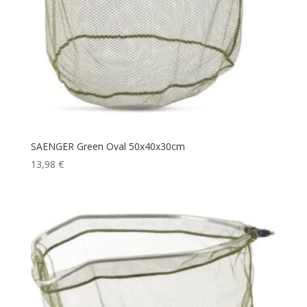
SAENGER Green Oval 50x40x30cm
13,98
€