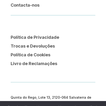
Contacta-nos
Política de Privacidade
Trocas e Devoluções
Política de Cookies
Livro de Reclamações
Quinta do Rego, Lote 13, 2120-064 Salvaterra de
Magos