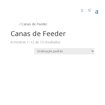
Início
/ Canas de Feeder
Canas de Feeder
A mostrar 1–12 de 13 resultados