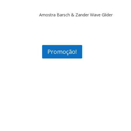
Amostra Barsch & Zander Wave Glider
Promoção!