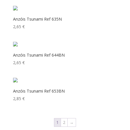
Anzóis Tsunami Ref 635N
2,65
€
Anzóis Tsunami Ref 644BN
2,65
€
Anzóis Tsunami Ref 653BN
2,85
€
1
2
→