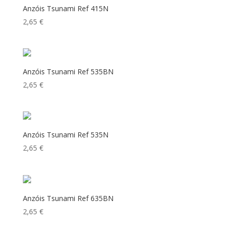
Anzóis Tsunami Ref 415N
2,65
€
Anzóis Tsunami Ref 535BN
2,65
€
Anzóis Tsunami Ref 535N
2,65
€
Anzóis Tsunami Ref 635BN
2,65
€