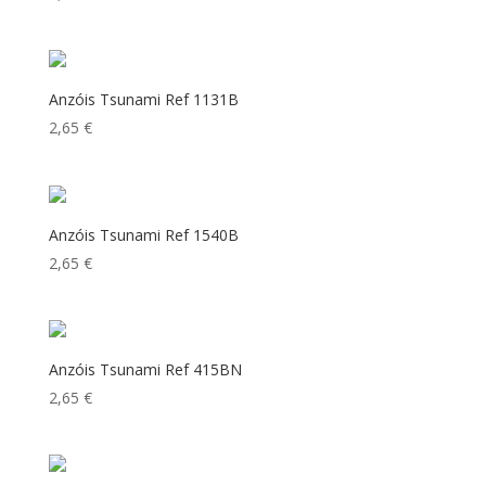
Anzóis Tsunami Ref 1131B
2,65
€
Anzóis Tsunami Ref 1540B
2,65
€
Anzóis Tsunami Ref 415BN
2,65
€