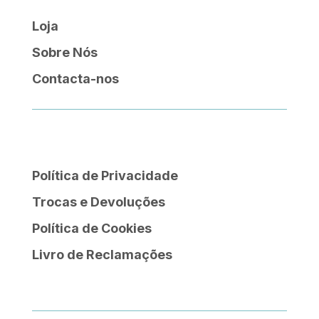
Loja
Sobre Nós
Contacta-nos
Política de Privacidade
Trocas e Devoluções
Política de Cookies
Livro de Reclamações