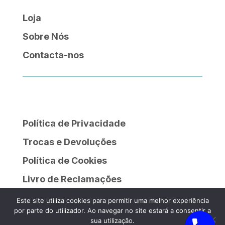
Loja
Sobre Nós
Contacta-nos
Política de Privacidade
Trocas e Devoluções
Política de Cookies
Livro de Reclamações
Este site utiliza cookies para permitir uma melhor experiência
por parte do utilizador. Ao navegar no site estará a consentir a
sua utilização.