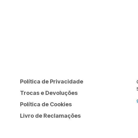
Política de Privacidade
Trocas e Devoluções
Política de Cookies
Livro de Reclamações