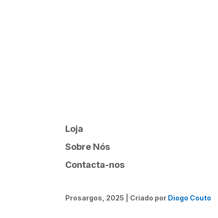
Loja
Sobre Nós
Contacta-nos
Prosargos, 2025 | Criado por
Diogo Couto