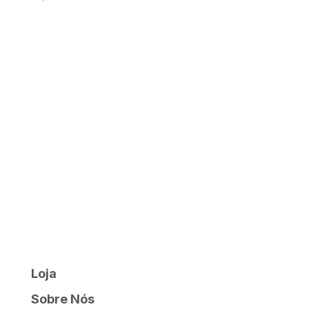
Loja
Sobre Nós