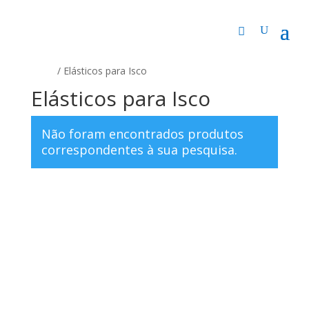
Início
/ Elásticos para Isco
Elásticos para Isco
Não foram encontrados produtos
correspondentes à sua pesquisa.