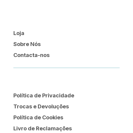
48,57 €
Loja
Sobre Nós
Contacta-nos
Política de Privacidade
Trocas e Devoluções
Política de Cookies
Livro de Reclamações