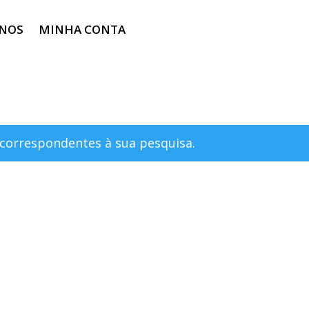
-NOS
MINHA CONTA
correspondentes à sua pesquisa.