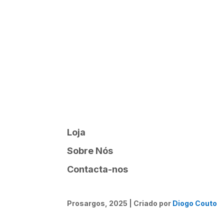
Loja
Sobre Nós
Contacta-nos
Prosargos, 2025 | Criado por
Diogo Couto