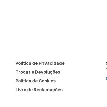
Política de Privacidade
Trocas e Devoluções
Política de Cookies
Livro de Reclamações