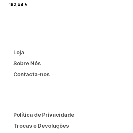
182,68
€
Loja
Sobre Nós
Contacta-nos
Política de Privacidade
Trocas e Devoluções