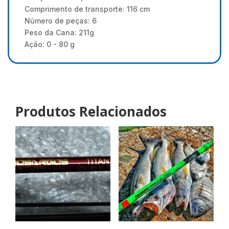
Comprimento de transporte: 116 cm
Número de peças: 6
Peso da Cana: 211g
Ação: 0 - 80 g
Produtos Relacionados