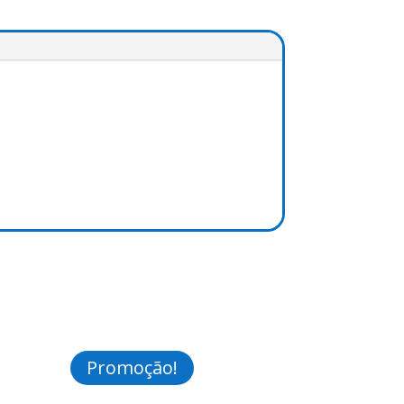
Promoção!