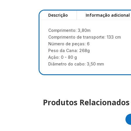
Descrição
Informação adicional
Comprimento: 3,80m
Comprimento de transporte: 133 cm
Número de peças: 6
Peso da Cana: 268g
Ação: 0 - 80 g
Diâmetro do cabo: 3,50 mm
Produtos Relacionados