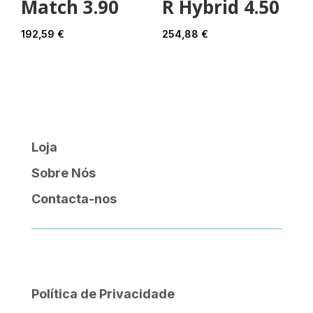
Match 3.90
R Hybrid 4.50
192,59
€
254,88
€
Loja
Sobre Nós
Contacta-nos
Política de Privacidade