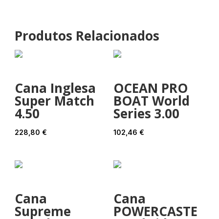
Produtos Relacionados
Cana Inglesa
OCEAN PRO
Super Match
BOAT World
4.50
Series 3.00
228,80
€
102,46
€
Cana
Cana
Supreme
POWERCASTE