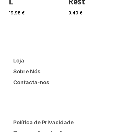
L
Rest
19,98
€
9,49
€
Loja
Sobre Nós
Contacta-nos
Política de Privacidade