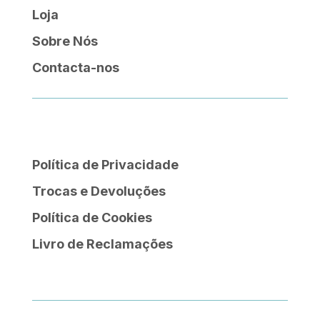
Loja
Sobre Nós
Contacta-nos
Política de Privacidade
Trocas e Devoluções
Política de Cookies
Livro de Reclamações