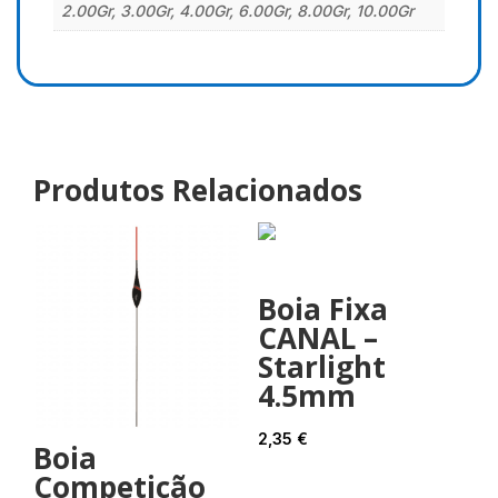
2.00Gr, 3.00Gr, 4.00Gr, 6.00Gr, 8.00Gr, 10.00Gr
Produtos Relacionados
Boia Fixa
CANAL –
Starlight
4.5mm
2,35
€
Boia
Competição