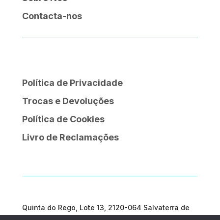
Contacta-nos
Política de Privacidade
Trocas e Devoluções
Política de Cookies
Livro de Reclamações
Quinta do Rego, Lote 13, 2120-064 Salvaterra de
Magos