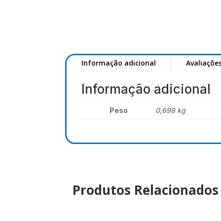
Informação adicional
Avaliações
Informação adicional
Peso
0,698 kg
Produtos Relacionados