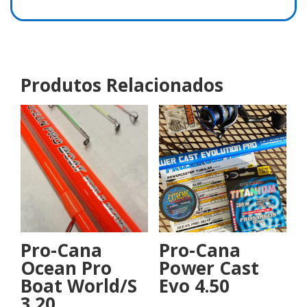
Produtos Relacionados
Pro-Cana
Pro-Cana
Ocean Pro
Power Cast
Boat World/S
Evo 4.50
3.20