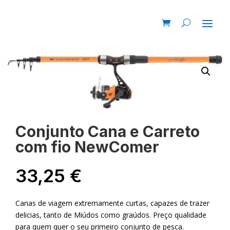
Conjunto Cana e Carreto
com fio NewComer
33,25
€
Canas de viagem extremamente curtas, capazes de trazer
delicias, tanto de Miúdos como graúdos. Preço qualidade
para quem quer o seu primeiro conjunto de pesca.