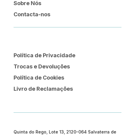
Sobre Nós
Contacta-nos
Política de Privacidade
Trocas e Devoluções
Política de Cookies
Livro de Reclamações
Quinta do Rego, Lote 13, 2120-064 Salvaterra de