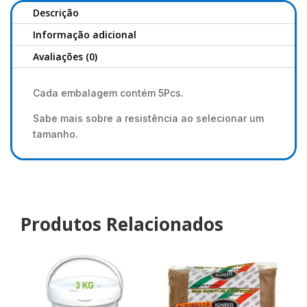
Descrição
Informação adicional
Avaliações (0)
Cada embalagem contém 5Pcs.
Sabe mais sobre a resistência ao selecionar um
tamanho.
Produtos Relacionados