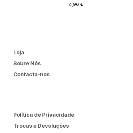
4,96
€
Loja
Sobre Nós
Contacta-nos
Política de Privacidade
Trocas e Devoluções