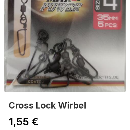
Cross Lock Wirbel
1,55
€