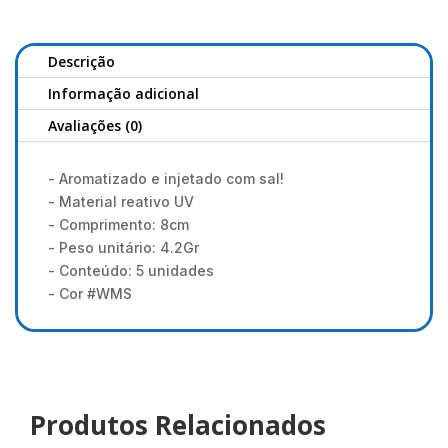
#WMS
Descrição
Informação adicional
Avaliações (0)
- Aromatizado e injetado com sal!
- Material reativo UV
- Comprimento: 8cm
- Peso unitário: 4.2Gr
- Conteúdo: 5 unidades
- Cor #WMS
Produtos Relacionados