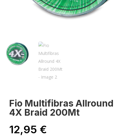
Fio Multifibras Allround
4X Braid 200Mt
12,95
€