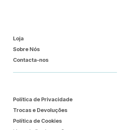
12,23 €
through
16,86 €
Loja
Sobre Nós
Contacta-nos
Política de Privacidade
Trocas e Devoluções
Política de Cookies