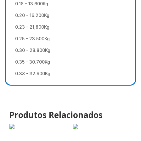
0.18 - 13.600Kg
0.20 - 16.200Kg
0.23 - 21,800Kg
0.25 - 23.500Kg
0.30 - 28.800Kg
0.35 - 30.700Kg
0.38 - 32.900Kg
Produtos Relacionados