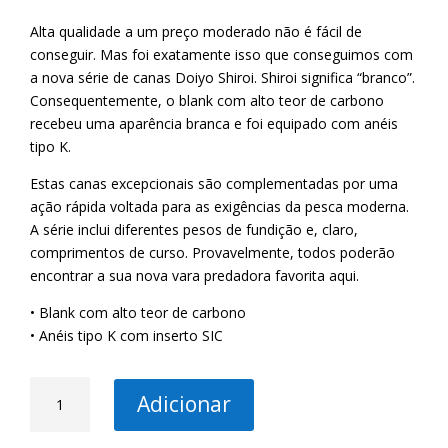
Alta qualidade a um preço moderado não é fácil de
conseguir. Mas foi exatamente isso que conseguimos com
a nova série de canas Doiyo Shiroi. Shiroi significa “branco”.
Consequentemente, o blank com alto teor de carbono
recebeu uma aparência branca e foi equipado com anéis
tipo K.
Estas canas excepcionais são complementadas por uma
ação rápida voltada para as exigências da pesca moderna.
A série inclui diferentes pesos de fundição e, claro,
comprimentos de curso. Provavelmente, todos poderão
encontrar a sua nova vara predadora favorita aqui.
• Blank com alto teor de carbono
• Anéis tipo K com inserto SIC
Quantidade
Adicionar
de
IC