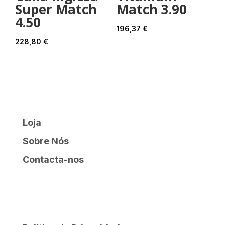
Super Match
Match 3.90
4.50
196,37
€
228,80
€
Loja
Sobre Nós
Contacta-nos