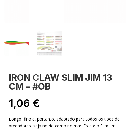
IRON CLAW SLIM JIM 13
CM – #OB
1,06
€
Longo, fino e, portanto, adaptado para todos os tipos de
predadores, seja no rio como no mar. Este é o Slim Jim.