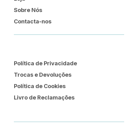
Sobre Nós
Contacta-nos
Política de Privacidade
Trocas e Devoluções
Política de Cookies
Livro de Reclamações