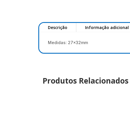
Descrição
Informação adicional
Medidas: 27x32mm
Produtos Relacionados