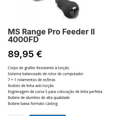
MS Range Pro Feeder II
4000FD
89,95
€
Corpo de grafite Resistente à torção
Sistema balanceado de rotor de computador
7 + 1 rolamentos de esferas
Rodizio de linha anti-torção
Engrenagem de curva S para colocação de linha perfeita
Bobine de alumínio de alta qualidade
Bobine baixa formato casting