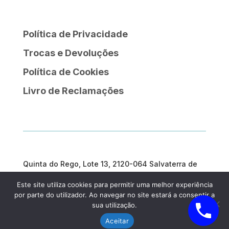
Política de Privacidade
Trocas e Devoluções
Política de Cookies
Livro de Reclamações
Quinta do Rego, Lote 13, 2120-064 Salvaterra de
Magos
Este site utiliza cookies para permitir uma melhor experiência
geral@prosargosteam.com
por parte do utilizador. Ao navegar no site estará a consentir a
sua utilização.
Aceitar