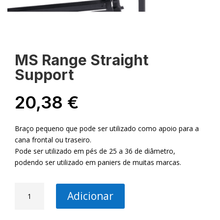
MS Range Straight
Support
20,38
€
Braço pequeno que pode ser utilizado como apoio para a
cana frontal ou traseiro.
Pode ser utilizado em pés de 25 a 36 de diâmetro,
podendo ser utilizado em paniers de muitas marcas.
Quantidade
Adicionar
de
MS