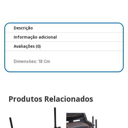
Range
Straight
Support
Descrição
Informação adicional
Avaliações (0)
Dimensões: 18 Cm
Produtos Relacionados