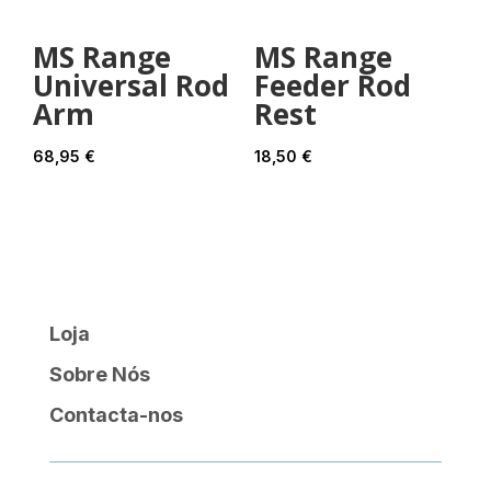
MS Range
MS Range
Universal Rod
Feeder Rod
Arm
Rest
68,95
€
18,50
€
Loja
Sobre Nós
Contacta-nos