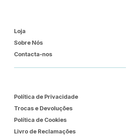
Loja
Sobre Nós
Contacta-nos
Política de Privacidade
Trocas e Devoluções
Política de Cookies
Livro de Reclamações