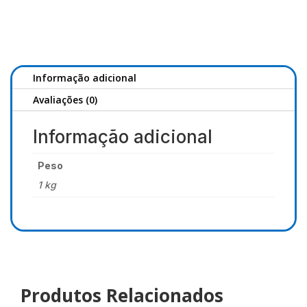
Wild
Vest
Informação adicional
Avaliações (0)
Informação adicional
Peso
1 kg
Produtos Relacionados