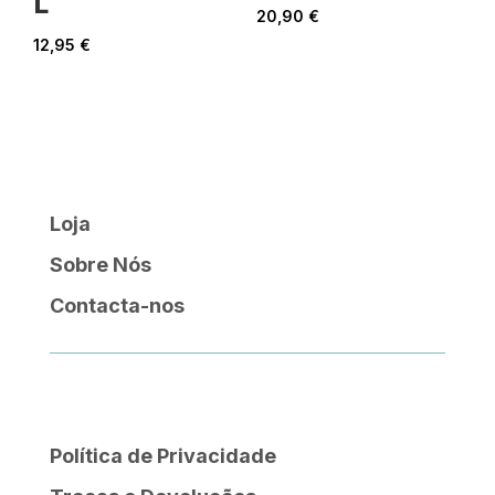
L
20,90
€
12,95
€
Loja
Sobre Nós
Contacta-nos
Política de Privacidade