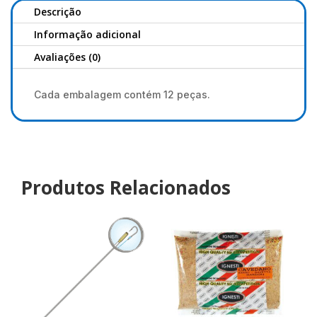
Descrição
Informação adicional
Avaliações (0)
Cada embalagem contém 12 peças.
Produtos Relacionados