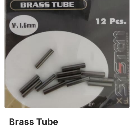
Brass Tube