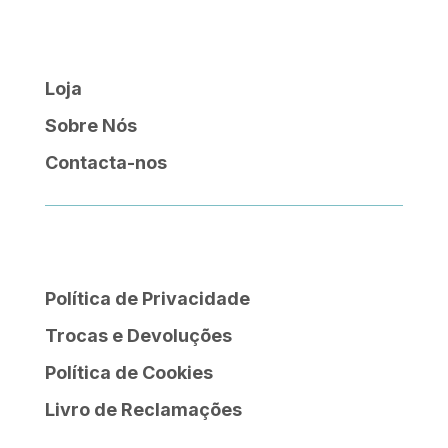
Loja
Sobre Nós
Contacta-nos
Política de Privacidade
Trocas e Devoluções
Política de Cookies
Livro de Reclamações