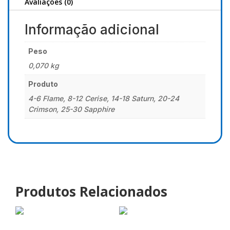
Avaliações (0)
Informação adicional
Peso
0,070 kg
Produto
4-6 Flame, 8-12 Cerise, 14-18 Saturn, 20-24
Crimson, 25-30 Sapphire
Produtos Relacionados