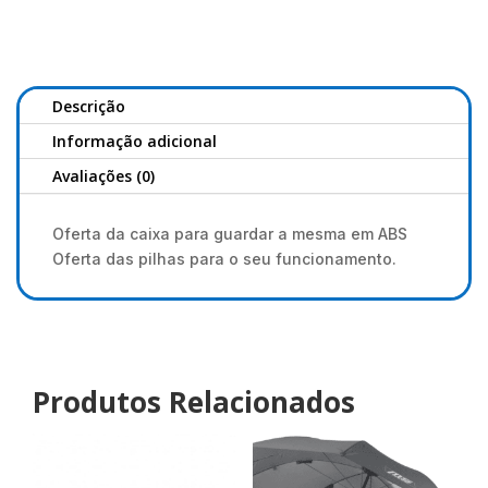
de
Empatar
Anzois
Saenger
Descrição
Informação adicional
Avaliações (0)
Oferta da caixa para guardar a mesma em ABS
Oferta das pilhas para o seu funcionamento.
Produtos Relacionados