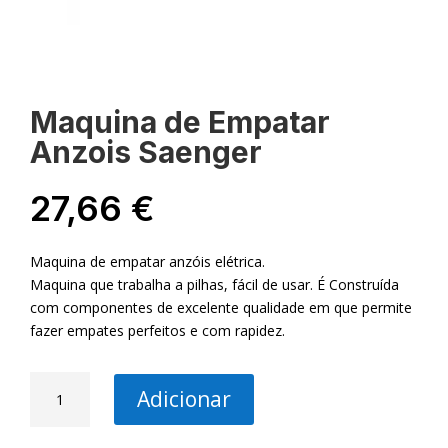
Maquina de Empatar
Anzois Saenger
27,66
€
Maquina de empatar anzóis elétrica.
Maquina que trabalha a pilhas, fácil de usar. É Construída
com componentes de excelente qualidade em que permite
fazer empates perfeitos e com rapidez.
Quantidade
Adicionar
de
Maquina