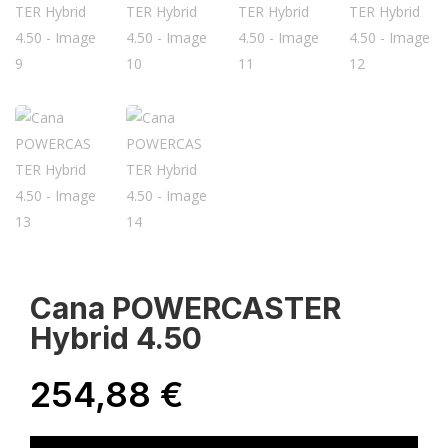
Cana POWERCASTER
Hybrid 4.50
254,88
€