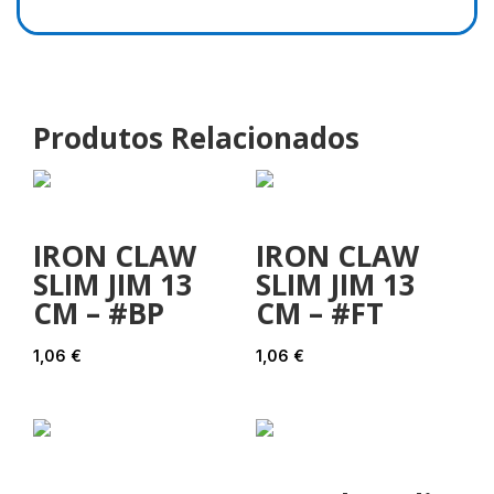
Produtos Relacionados
IRON CLAW
IRON CLAW
SLIM JIM 13
SLIM JIM 13
CM – #BP
CM – #FT
1,06
€
1,06
€