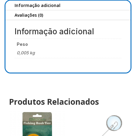
Informação adicional
Avaliações (0)
Informação adicional
Peso
0,005 kg
Produtos Relacionados