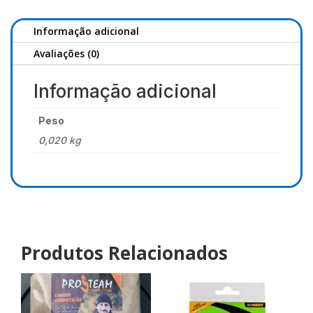
Informação adicional
Avaliações (0)
Informação adicional
Peso
0,020 kg
Produtos Relacionados