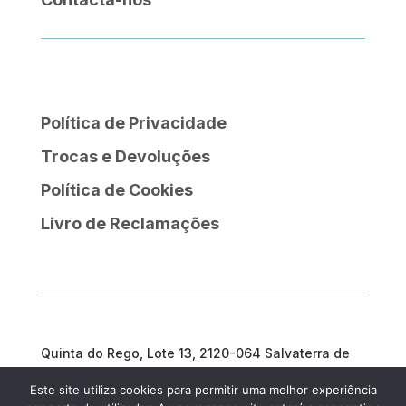
Política de Privacidade
Trocas e Devoluções
Política de Cookies
Livro de Reclamações
Quinta do Rego, Lote 13, 2120-064 Salvaterra de
Magos
Este site utiliza cookies para permitir uma melhor experiência