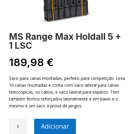
MS Range Max Holdall 5 +
1 LSC
189,98
€
Saco para canas montadas, perfeito para competição. Leva
10 canas montadas e conta com saco lateral para canas
telescópicas, os cabos, e saco lateral para espetos. Tem
também fechos reforçados lateralmente e em baixo e o
mesmo é um saco a prova de pingos.
Quantidade
Adicionar
de