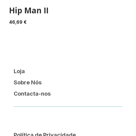
Hip Man II
46,69
€
Loja
Sobre Nós
Contacta-nos
Política de Privacidade