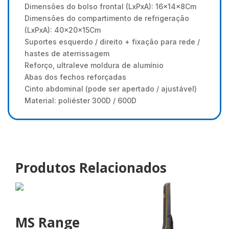
Dimensões do bolso frontal (LxPxA): 16x14x8Cm
Dimensões do compartimento de refrigeração
(LxPxA): 40x20x15Cm
Suportes esquerdo / direito + fixação para rede /
hastes de aterrissagem
Reforço, ultraleve moldura de alumínio
Abas dos fechos reforçadas
Cinto abdominal (pode ser apertado / ajustável)
Material: poliéster 300D / 600D
Produtos Relacionados
MS Range