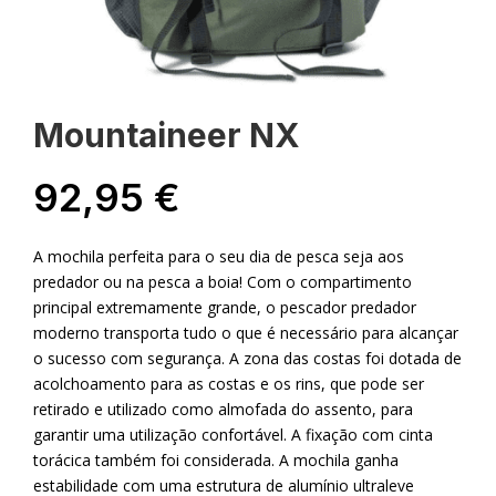
Mountaineer NX
92,95
€
A mochila perfeita para o seu dia de pesca seja aos
predador ou na pesca a boia! Com o compartimento
principal extremamente grande, o pescador predador
moderno transporta tudo o que é necessário para alcançar
o sucesso com segurança. A zona das costas foi dotada de
acolchoamento para as costas e os rins, que pode ser
retirado e utilizado como almofada do assento, para
garantir uma utilização confortável. A fixação com cinta
torácica também foi considerada. A mochila ganha
estabilidade com uma estrutura de alumínio ultraleve