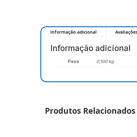
Informação adicional
Avaliações
Informação adicional
Peso
0,100 kg
Produtos Relacionados