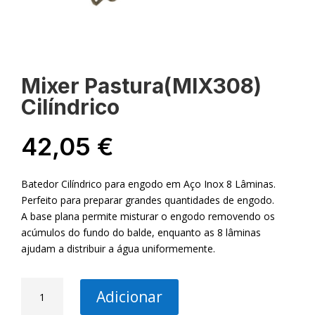
Mixer Pastura(MIX308)
Cilíndrico
42,05
€
Batedor Cilíndrico para engodo em Aço Inox 8 Lâminas.
Perfeito para preparar grandes quantidades de engodo.
A base plana permite misturar o engodo removendo os
acúmulos do fundo do balde, enquanto as 8 lâminas
ajudam a distribuir a água uniformemente.
Quantidade
Adicionar
de