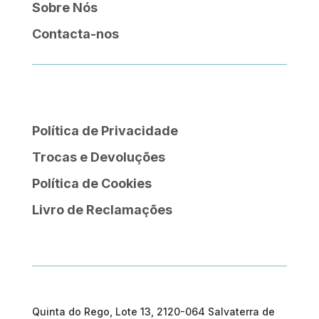
Sobre Nós
Contacta-nos
Política de Privacidade
Trocas e Devoluções
Política de Cookies
Livro de Reclamações
Quinta do Rego, Lote 13, 2120-064 Salvaterra de