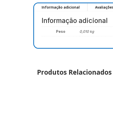
Informação adicional
Avaliações
Informação adicional
Peso
0,010 kg
Produtos Relacionados