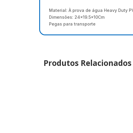
Material: À prova de água Heavy Duty P
Dimensões: 24x19.5x10Cm
Pegas para transporte
Produtos Relacionados